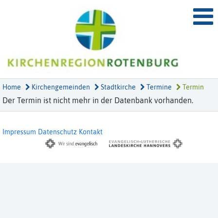
Home
Kirchengemeinden
Stadtkirche
Termine
Termin
Der Termin ist nicht mehr in der Datenbank vorhanden.
Impressum
Datenschutz
Kontakt