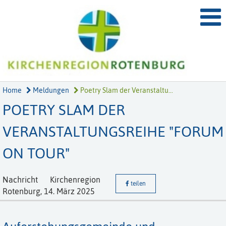
Home
Meldungen
Poetry Slam der Veranstaltu...
POETRY SLAM DER
VERANSTALTUNGSREIHE "FORUM
ON TOUR"
Nachricht
Kirchenregion
teilen
Rotenburg,
14. März 2025