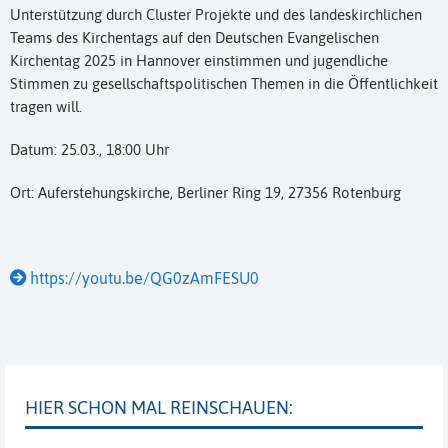
Unterstützung durch Cluster Projekte und des landeskirchlichen
Teams des Kirchentags auf den Deutschen Evangelischen
Kirchentag 2025 in Hannover einstimmen und jugendliche
Stimmen zu gesellschaftspolitischen Themen in die Öffentlichkeit
tragen will.
Datum: 25.03., 18:00 Uhr
Ort: Auferstehungskirche, Berliner Ring 19, 27356 Rotenburg
https://youtu.be/QG0zAmFESU0
HIER SCHON MAL REINSCHAUEN: