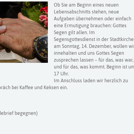
Ob Sie am Beginn eines neuen
Lebensabschnitts stehen, neue
Aufgaben übernehmen oder einfach
eine Ermutigung brauchen: Gottes
Segen gilt allen. Im
Segensgottesdienst in der Stadtkirche
am Sonntag, 14. Dezember, wollen wi
innehalten und uns Gottes Segen
zusprechen lassen – für das, was war,
und für das, was kommt. Beginn ist u
17 Uhr.
Im Anschluss laden wir herzlich zu
äch bei Kaffee und Keksen ein.
debrief begegnen)