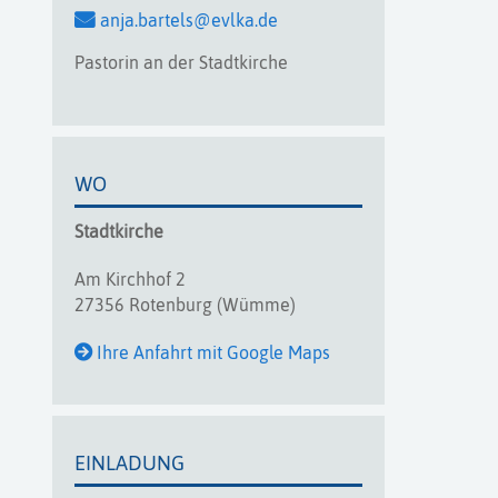
anja.bartels@evlka.de
Pastorin an der Stadtkirche
WO
Stadtkirche
Am Kirchhof 2
27356 Rotenburg (Wümme)
Ihre Anfahrt mit Google Maps
EINLADUNG