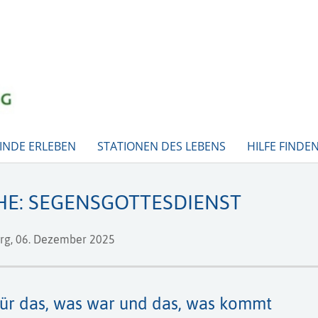
INDE ERLEBEN
STATIONEN DES LEBENS
HILFE FINDE
HE: SEGENSGOTTESDIENST
rg,
06. Dezember 2025
für das, was war und das, was kommt