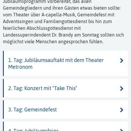
Jubiläumsprogramm vorbereitet, das allen
Gemeindegliedern und ihren Gästen etwas bieten sollte:
vom Theater über A-capella-Musik, Gemeindefest mit
Adventssingen und Familiengottesdienst bis hin zum
feierlichen Abschlussgottesdienst mit
Landessuperindendent Dr. Brandy am Sonntag sollten sich
möglichst viele Menschen angesprochen fühlen.
1. Tag: Jubiläumsauftakt mit dem Theater
Metronom
2. Tag: Konzert mit "Take This"
3. Tag: Gemeindefest
4, Tag: Jubiläumsfeier