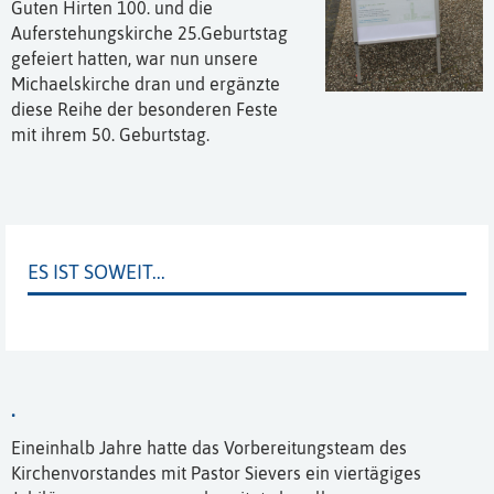
Guten Hirten 100. und die
Auferstehungskirche 25.Geburtstag
gefeiert hatten, war nun unsere
Michaelskirche dran und ergänzte
diese Reihe der besonderen Feste
mit ihrem 50. Geburtstag.
ES IST SOWEIT...
.
Eineinhalb Jahre hatte das Vorbereitungsteam des
Kirchenvorstandes mit Pastor Sievers ein viertägiges