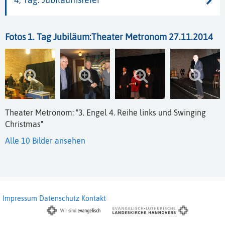
Fotos 1. Tag Jubiläum:Theater Metronom 27.11.2014
Theater Metronom: "3. Engel 4. Reihe links und Swinging
Christmas"
Alle 10 Bilder ansehen
Impressum
Datenschutz
Kontakt